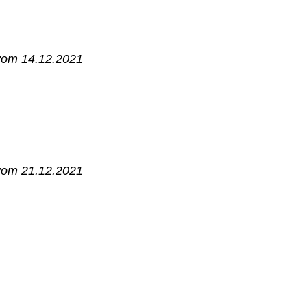
 vom 14.12.2021
 vom 21.12.2021