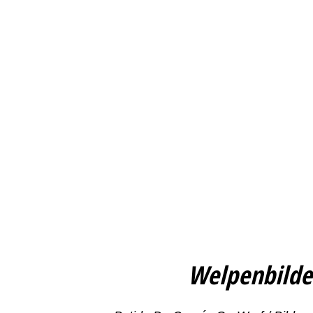
Welpenbilde