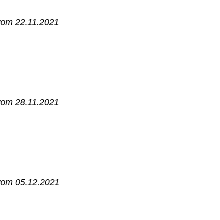
 vom 22.11.2021
 vom 28.11.2021
 vom 05.12.2021