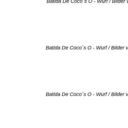
Batida De Coco´s O - Wurf / Bilder
Batida De Coco´s O - Wurf / Bilder
Batida De Coco´s O - Wurf / Bilder