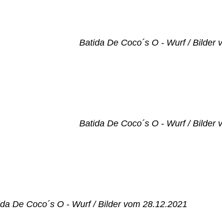
Batida De Coco´s O - Wurf / Bilder
Batida De Coco´s O - Wurf / Bilder
ida De Coco´s O - Wurf / Bilder vom 28.12.2021