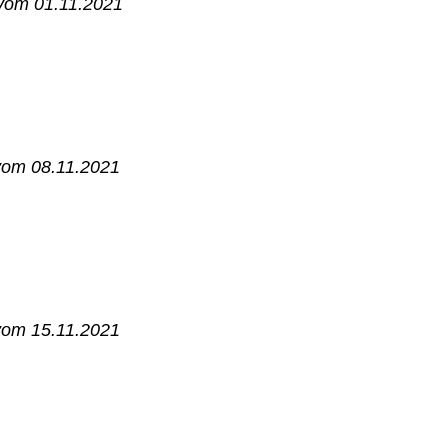
 vom 01.11.2021
 vom 08.11.2021
 vom 15.11.2021