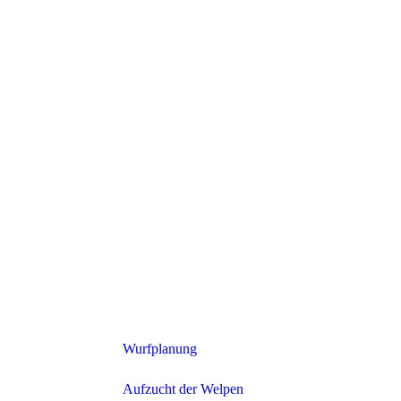
Wurfplanung
Aufzucht der Welpen