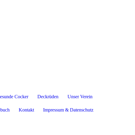
esunde Cocker
Deckrüden
Unser Verein
ebuch
Kontakt
Impressum & Datenschutz