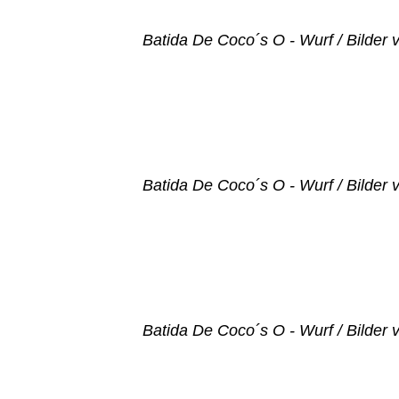
Batida De Coco´s O - Wurf / Bilder
Batida De Coco´s O - Wurf / Bilder
Batida De Coco´s O - Wurf / Bilder