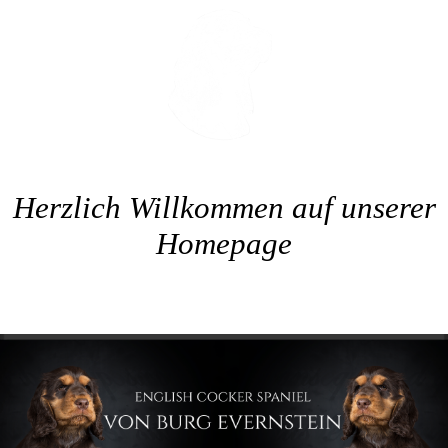
Herzlich Willkommen auf unserer
Homepage