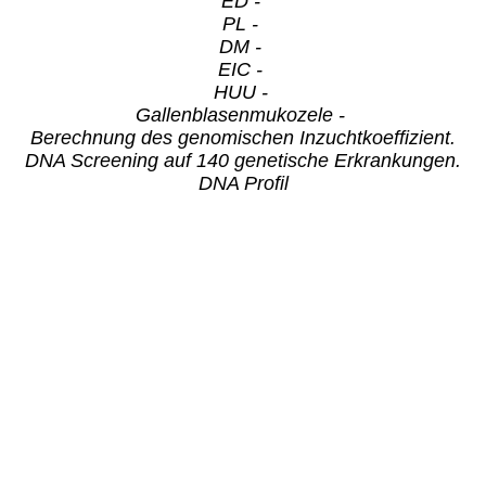
ED -
PL -
DM -
EIC -
HUU -
Gallenblasenmukozele -
Berechnung des genomischen Inzuchtkoeffizient.
DNA Screening auf 140 genetische Erkrankungen.
DNA Profil