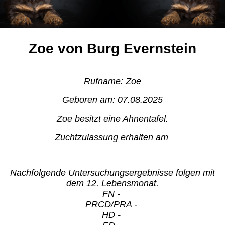
Zoe von Burg Evernstein
Rufname: Zoe
Geboren am: 07.08.2025
Zoe besitzt eine Ahnentafel.
Zuchtzulassung erhalten am
Nachfolgende Untersuchungsergebnisse folgen mit
dem 12. Lebensmonat.
FN -
PRCD/PRA -
HD -