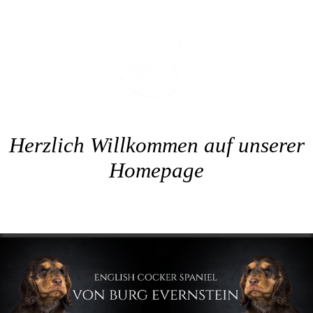
Herzlich Willkommen auf unserer
Homepage