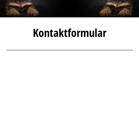
Kontaktformular