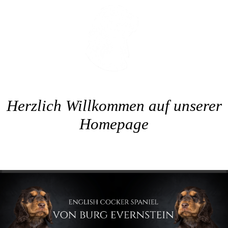
Herzlich Willkommen auf unserer
Homepage