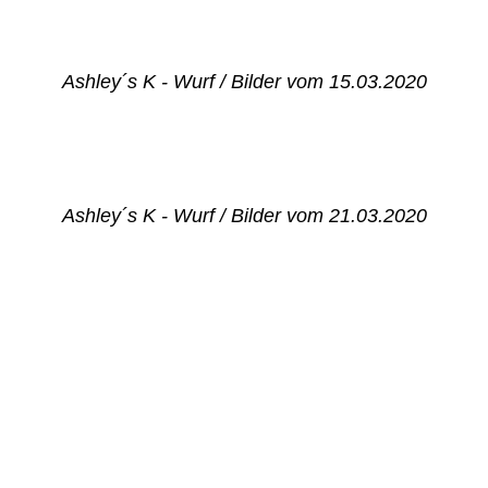
Ashley´s K - Wurf / Bilder vom 15.03.2020
Ashley´s K - Wurf / Bilder vom 21.03.2020