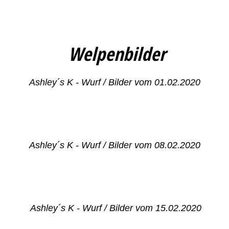
Welpenbilder
Ashley´s K - Wurf / Bilder vom 01.02.2020
Ashley´s K - Wurf / Bilder vom 08.02.2020
Ashley´s K - Wurf / Bilder vom 15.02.2020