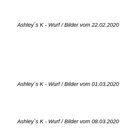
Ashley´s K - Wurf / Bilder vom 22.02.2020
IMG_6524
IMG_6527
IMG_6537
IMG_6540
Ashley´s K - Wurf / Bilder vom 01.03.2020
Ashley´s K - Wurf / Bilder vom 08.03.2020