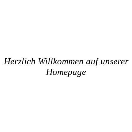
Herzlich Willkommen auf unserer
Homepage